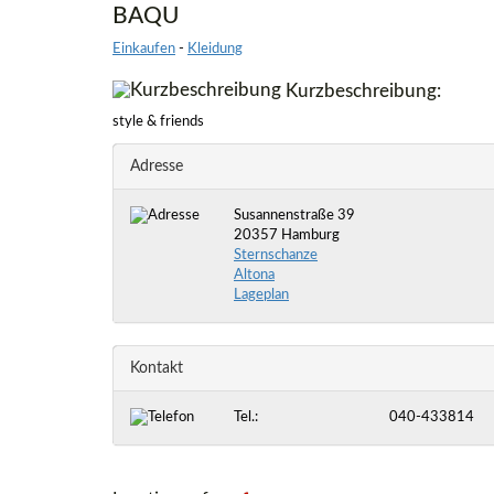
BAQU
Einkaufen
-
Kleidung
Kurzbeschreibung:
style & friends
Adresse
Susannenstraße 39
20357 Hamburg
Sternschanze
Altona
Lageplan
Kontakt
Tel.:
040-433814