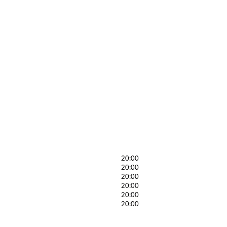
20:00
20:00
20:00
20:00
20:00
20:00