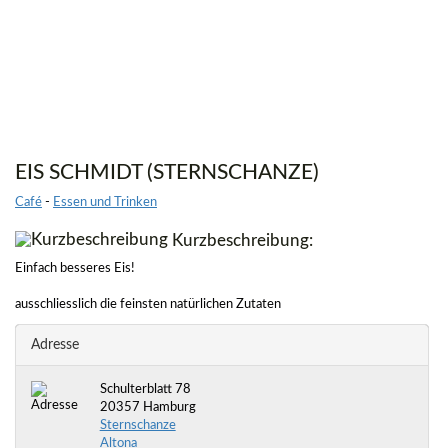
EIS SCHMIDT (STERNSCHANZE)
Café
-
Essen und Trinken
Kurzbeschreibung:
Einfach besseres Eis!
ausschliesslich die feinsten natürlichen Zutaten
Adresse
Schulterblatt 78
20357 Hamburg
Sternschanze
Altona