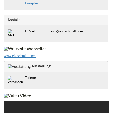
Lageplan
Kontakt
E-Mail:
info@eis-schmidt.com
Webseite:
www.eis-schmidt.com
Ausstattung:
Toilette
Video: