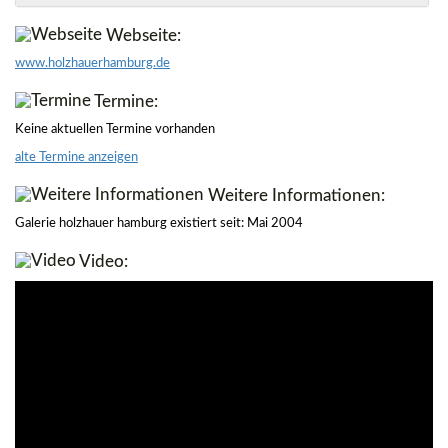
Webseite:
www.holzhauerhamburg.de
Termine:
Keine aktuellen Termine vorhanden
alte Termine anzeigen
Weitere Informationen:
Galerie holzhauer hamburg existiert seit: Mai 2004
Video: