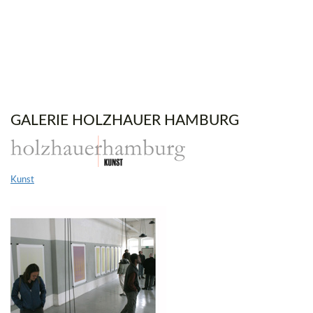
GALERIE HOLZHAUER HAMBURG
Kunst