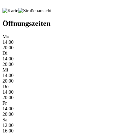
Öffnungszeiten
Mo
14:00
20:00
Di
14:00
20:00
Mi
14:00
20:00
Do
14:00
20:00
Fr
14:00
20:00
Sa
12:00
16:00