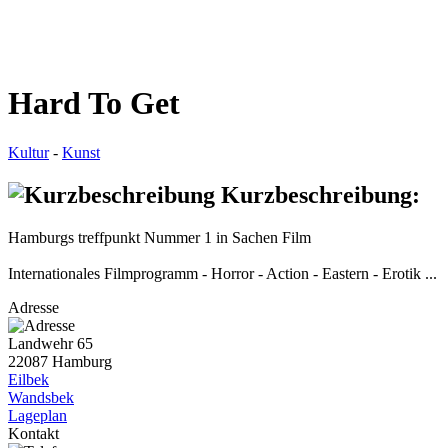
Hard To Get
Kultur
-
Kunst
Kurzbeschreibung:
Hamburgs treffpunkt Nummer 1 in Sachen Film
Internationales Filmprogramm - Horror - Action - Eastern - Erotik ...
Adresse
Landwehr 65
22087 Hamburg
Eilbek
Wandsbek
Lageplan
Kontakt