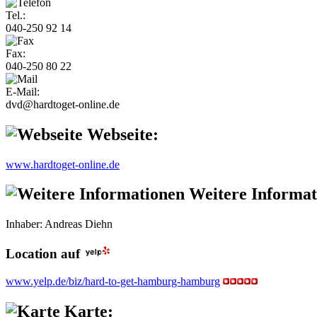
Tel.:
040-250 92 14
Fax:
040-250 80 22
E-Mail:
dvd@hardtoget-online.de
Webseite:
www.hardtoget-online.de
Weitere Informat
Inhaber: Andreas Diehn
Location auf
www.yelp.de/biz/hard-to-get-hamburg-hamburg
Karte: