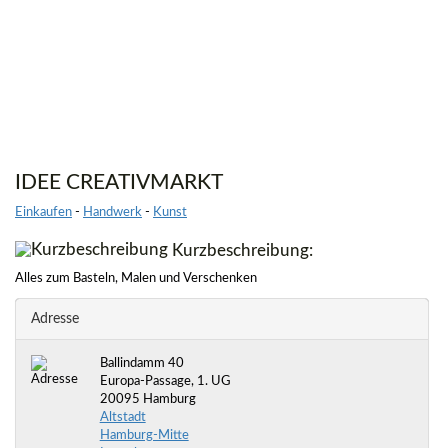
IDEE CREATIVMARKT
Einkaufen
-
Handwerk
-
Kunst
Kurzbeschreibung:
Alles zum Basteln, Malen und Verschenken
Adresse
Ballindamm 40
Europa-Passage, 1. UG
20095 Hamburg
Altstadt
Hamburg-Mitte