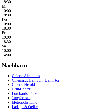
18:30
Mi
10:00
18:30
Do
10:00
18:30
Fr
10:00
18:30
Sa
10:00
14:00
Nachbarn
Galerie Abrahams
Cinemaxx Hamburg-Dammtor
Galerie Herold
Grill-Center
Lombardsbrücke
Jungfernstieg
Metropolis Kino
Ladage & Oelke