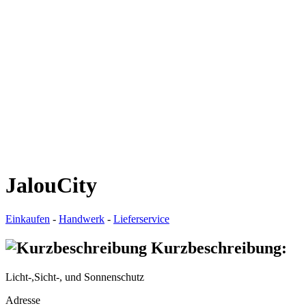
JalouCity
Einkaufen
-
Handwerk
-
Lieferservice
Kurzbeschreibung:
Licht-,Sicht-, und Sonnenschutz
Adresse