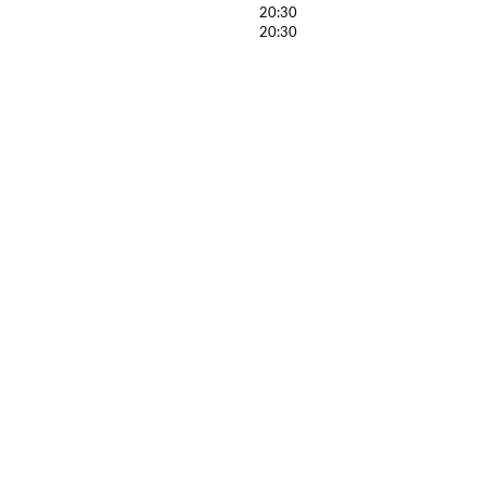
20:30
20:30