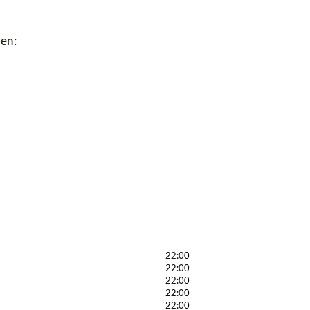
en:
22:00
22:00
22:00
22:00
22:00