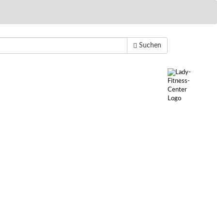
Suchen