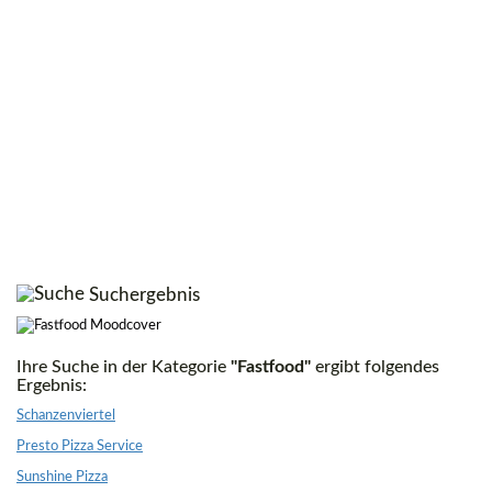
Suchergebnis
Ihre Suche in der Kategorie
"Fastfood"
ergibt folgendes
Ergebnis:
Schanzenviertel
Presto Pizza Service
Sunshine Pizza