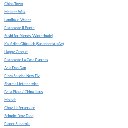
China Town
Meister Wok
Landhaus Walter
Ristorante Il Ponte
Sushi for friends (Winterhude)
Kauf dich Glücklich (Susannenstraße)
Happy Croque
Ristorante La Casa Express
Asia Dan Dan
Pizza Service New Fly
Sharma Lieferservice
Bella Pizza / China Haus
Moloch
Choy Lieferservice
Schmitt Foxy Food
Planet Subotnik