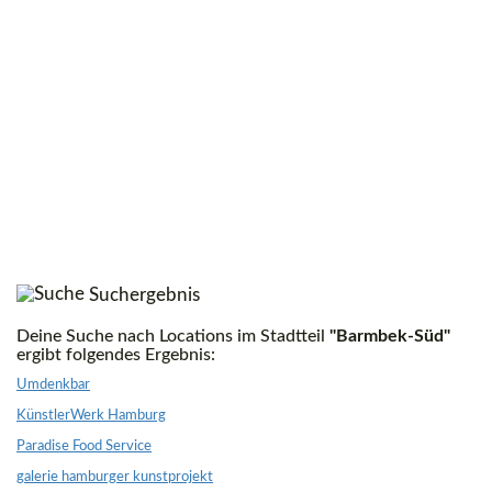
Suchergebnis
Deine Suche nach Locations im Stadtteil
"Barmbek-Süd"
ergibt folgendes Ergebnis:
Umdenkbar
KünstlerWerk Hamburg
Paradise Food Service
galerie hamburger kunstprojekt