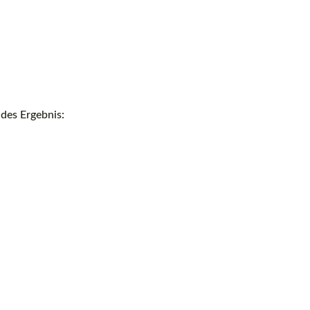
ndes Ergebnis: