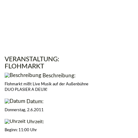
VERANSTALTUNG:
FLOHMARKT
Beschreibung:
Flohmarkt mi8t Live Musik auf der Außenbühne
DUO PLASIER A DEUX!
Datum:
Donnerstag, 2.6.2011
Uhrzeit:
Beginn: 11:00 Uhr