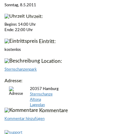
Sonntag, 8.5.2011
Uhrzeit:
Beginn: 14:00 Uhr
Ende: 22:00 Uhr
Eintritt:
kostenlos
Location:
Sternschanzenpark
Adresse:
20357 Hamburg
Sternschanze
Altona
Lageplan
Kommentare
Kommentar hinzufügen